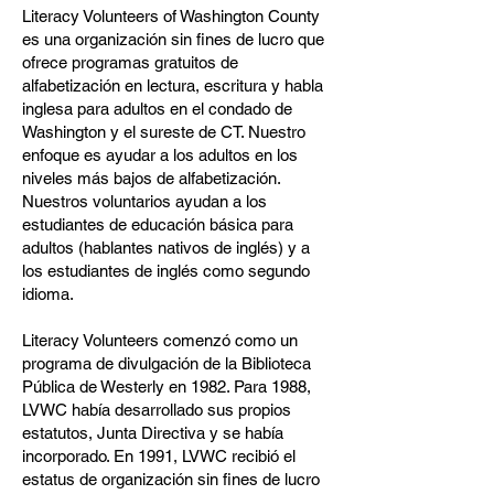
Literacy Volunteers of Washington County
es una organización sin fines de lucro que
ofrece programas gratuitos de
alfabetización en lectura, escritura y habla
inglesa para adultos en el condado de
Washington y el sureste de CT. Nuestro
enfoque es ayudar a los adultos en los
niveles más bajos de alfabetización.
Nuestros voluntarios ayudan a los
estudiantes de educación básica para
adultos (hablantes nativos de inglés) y a
los estudiantes de inglés como segundo
idioma.
Literacy Volunteers comenzó como un
programa de divulgación de la Biblioteca
Pública de Westerly en 1982. Para 1988,
LVWC había desarrollado sus propios
estatutos, Junta Directiva y se había
incorporado. En 1991, LVWC recibió el
estatus de organización sin fines de lucro